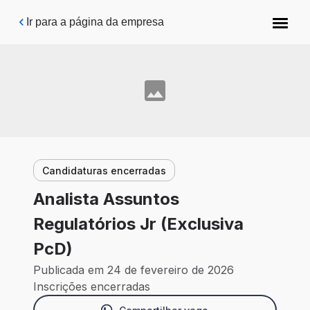
Pular para o conteúdo principal
Ir para a página da empresa
Candidaturas encerradas
Analista Assuntos
Regulatórios Jr (Exclusiva
PcD)
Publicada em 24 de fevereiro de 2026
Inscrições encerradas