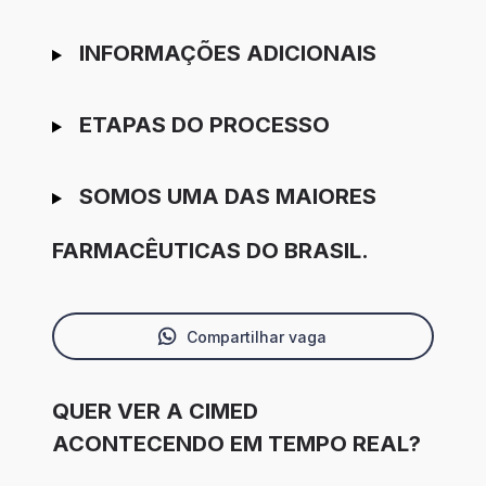
INFORMAÇÕES ADICIONAIS
ETAPAS DO PROCESSO
SOMOS UMA DAS MAIORES
FARMACÊUTICAS DO BRASIL.
Compartilhar vaga
QUER VER A CIMED
ACONTECENDO EM TEMPO REAL?