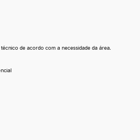
 técnico de acordo com a necessidade da área.
ncial