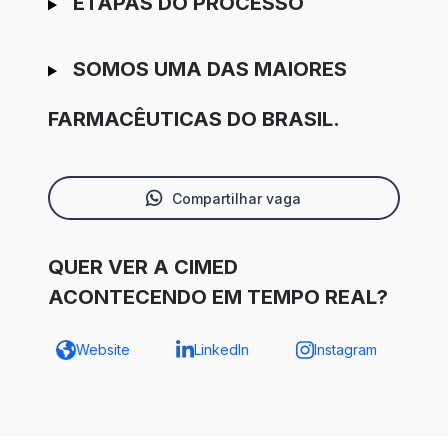
ETAPAS DO PROCESSO
SOMOS UMA DAS MAIORES
FARMACÊUTICAS DO BRASIL.
Compartilhar vaga
QUER VER A CIMED
ACONTECENDO EM TEMPO REAL?
Website
LinkedIn
Instagram