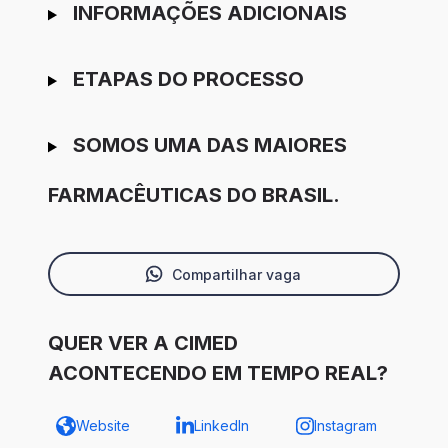
INFORMAÇÕES ADICIONAIS
ETAPAS DO PROCESSO
SOMOS UMA DAS MAIORES
FARMACÊUTICAS DO BRASIL.
Compartilhar vaga
QUER VER A CIMED
ACONTECENDO EM TEMPO REAL?
Website
LinkedIn
Instagram