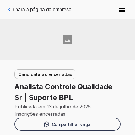
Pular para o conteúdo principal
Ir para a página da empresa
Candidaturas encerradas
Analista Controle Qualidade
Sr | Suporte BPL
Publicada em 13 de julho de 2025
Inscrições encerradas
Compartilhar vaga